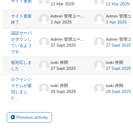
サイト更新
12 Mar 2025
12 Mar 2025
サイト更新
Admin 管理ユーザ
2 Apr 2025
2 Apr 2025
終了
認証サーバ
がダウンし
Admin 管理ユーザ
27 Sept 2025
27 Sept 2025
ているよう
です．
仮対応しま
iseki 井関
iseki 井関
27 Sept 2025
27 Sept 2025
した．
ログインシ
ステムが復
iseki 井関
iseki 井関
29 Sept 2025
29 Sept 2025
旧しまし
た．
 Previous activity