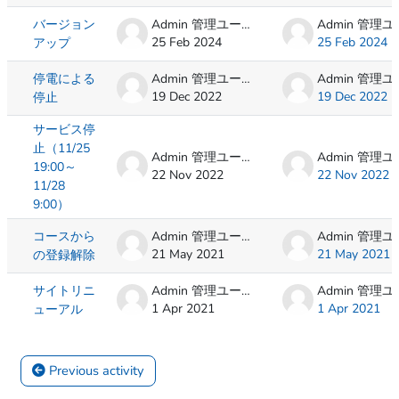
バージョン
Admin 管理ユーザ
25 Feb 2024
25 Feb 2024
アップ
停電による
Admin 管理ユーザ
19 Dec 2022
19 Dec 2022
停止
サービス停
止（11/25
Admin 管理ユーザ
19:00～
22 Nov 2022
22 Nov 2022
11/28
9:00）
コースから
Admin 管理ユーザ
21 May 2021
21 May 2021
の登録解除
サイトリニ
Admin 管理ユーザ
1 Apr 2021
1 Apr 2021
ューアル
 Previous activity