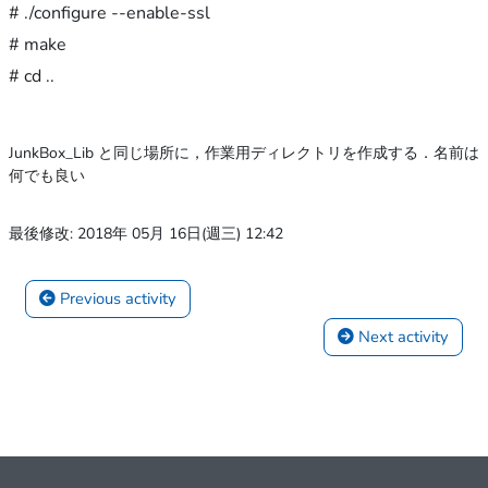
# ./configure --enable-ssl

# make

# cd ..
JunkBox_Lib と同じ場所に，作業用ディレクトリを作成する．名前は
何でも良い
最後修改: 2018年 05月 16日(週三) 12:42
 Previous activity
 Next activity