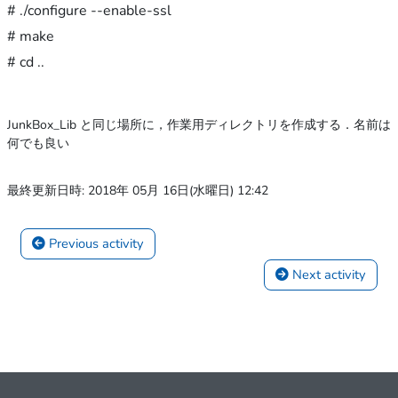
# ./configure --enable-ssl

# make

# cd ..
JunkBox_Lib と同じ場所に，作業用ディレクトリを作成する．名前は
何でも良い
最終更新日時: 2018年 05月 16日(水曜日) 12:42
 Previous activity
 Next activity