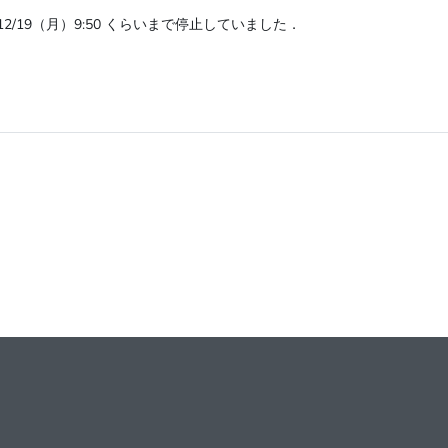
12/19（月）9:50 くらいまで停止していました．