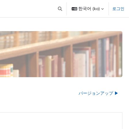
한국어 ‎(ko)‎
로그인
검색 입력 전환
バージョンアップ ▶︎