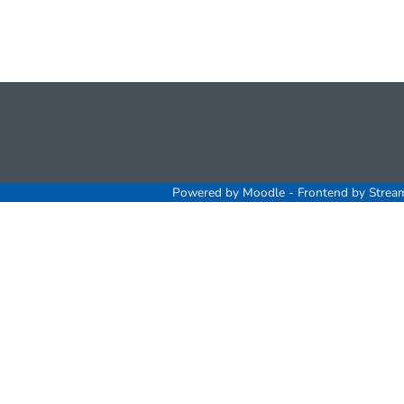
Powered by
Moodle
- Frontend by Strea