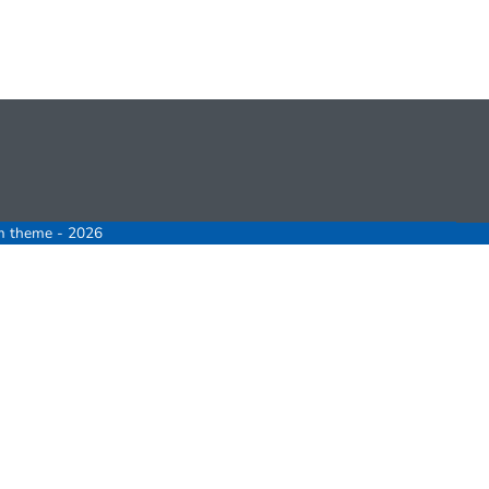
m theme - 2026