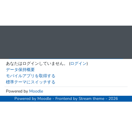
あなたはログインしていません。 (
ログイン
)
データ保持概要
モバイルアプリを取得する
標準テーマにスイッチする
Powered by
Moodle
Powered by
Moodle
- Frontend by Stream theme - 2026