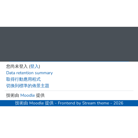
您尚未登入 (
登入
)
Data retention summary
取得行動應用程式
切換到標準的佈景主題
技術由
Moodle
提供
技術由
Moodle
提供 - Frontend by Stream theme - 2026