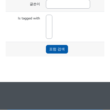
글쓴이
Is tagged with
포럼 검색